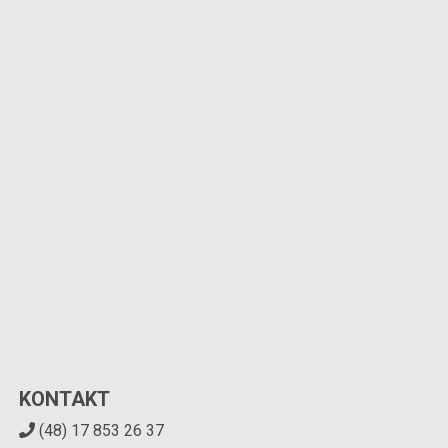
KONTAKT
(48) 17 853 26 37