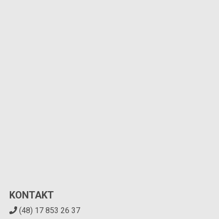
KONTAKT
(48) 17 853 26 37